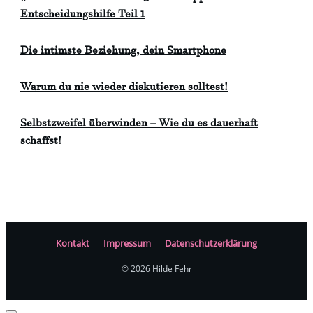
Entscheidungshilfe Teil 1
Die intimste Beziehung, dein Smartphone
Warum du nie wieder diskutieren solltest!
Selbstzweifel überwinden – Wie du es dauerhaft
schaffst!
Kontakt
Impressum
Datenschutzerklärung
©
2026
Hilde Fehr