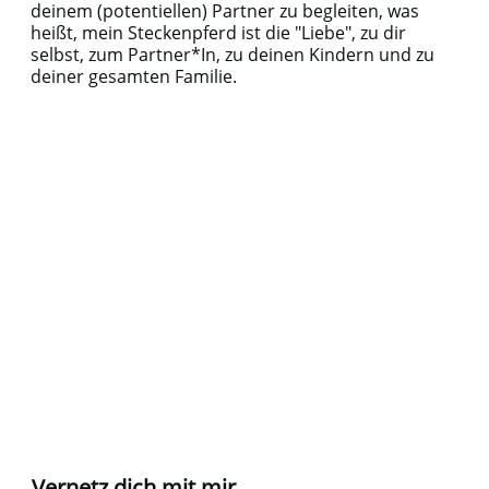
deinem (potentiellen) Partner zu begleiten, was
heißt, mein Steckenpferd ist die "Liebe", zu dir
selbst, zum Partner*In, zu deinen Kindern und zu
deiner gesamten Familie.
Vernetz dich mit mir