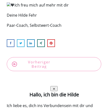
Ich freu mich auf mehr mit dir
Deine Hilde Fehr
Paar-Coach, Selbstwert-Coach
Vorheriger
Nächster
Beitrag
Beitrag
Hallo, ich bin die Hilde
Ich liebe es, dich ins Verbundensein mit dir und