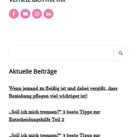
Aktuelle Beiträge
Wenn jemand zu fleißig ist und dabei vergißt, dass
Beziehung pflegen viel wichtiger ist!
„Soll ich mich trennen?“ 3 beste Tipps zur
Entscheidungshilfe Teil 2
„Soll ich mich trennen?“ 3 beste Tipps zur