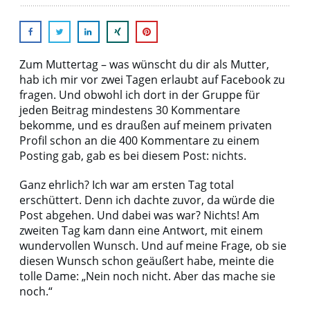
Zum Muttertag – was wünscht du dir als Mutter,
hab ich mir vor zwei Tagen erlaubt auf Facebook zu
fragen. Und obwohl ich dort in der Gruppe für
jeden Beitrag mindestens 30 Kommentare
bekomme, und es draußen auf meinem privaten
Profil schon an die 400 Kommentare zu einem
Posting gab, gab es bei diesem Post: nichts.
Ganz ehrlich? Ich war am ersten Tag total
erschüttert. Denn ich dachte zuvor, da würde die
Post abgehen. Und dabei was war? Nichts! Am
zweiten Tag kam dann eine Antwort, mit einem
wundervollen Wunsch. Und auf meine Frage, ob sie
diesen Wunsch schon geäußert habe, meinte die
tolle Dame: „Nein noch nicht. Aber das mache sie
noch.“