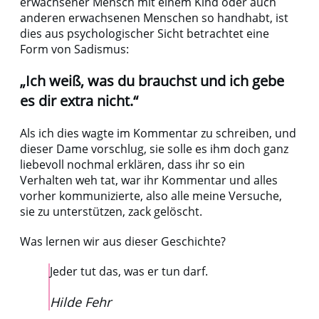
erwachsener Mensch mit einem Kind oder auch
anderen erwachsenen Menschen so handhabt, ist
dies aus psychologischer Sicht betrachtet eine
Form von Sadismus:
„Ich weiß, was du brauchst und ich gebe
es dir extra nicht.“
Als ich dies wagte im Kommentar zu schreiben, und
dieser Dame vorschlug, sie solle es ihm doch ganz
liebevoll nochmal erklären, dass ihr so ein
Verhalten weh tat, war ihr Kommentar und alles
vorher kommunizierte, also alle meine Versuche,
sie zu unterstützen, zack gelöscht.
Was lernen wir aus dieser Geschichte?
Jeder tut das, was er tun darf.
Hilde Fehr