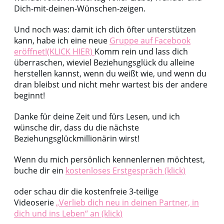
Dich-mit-deinen-Wünschen-zeigen.
Und noch was: damit ich dich öfter unterstützen
kann, habe ich eine neue
Gruppe auf Facebook
eröffnet!(KLICK HIER)
Komm rein und lass dich
überraschen, wieviel Beziehungsglück du alleine
herstellen kannst, wenn du weißt wie, und wenn du
dran bleibst und nicht mehr wartest bis der andere
beginnt!
Danke für deine Zeit und fürs Lesen, und ich
wünsche dir, dass du die nächste
Beziehungsglückmillionärin wirst!
Wenn du mich persönlich kennenlernen möchtest,
buche dir ein
kostenloses Erstgespräch (klick)
oder schau dir die kostenfreie 3-teilige
Videoserie
„Verlieb dich neu in deinen Partner, in
dich und ins Leben“ an (klick)