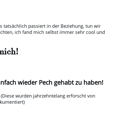
 tatsächlich passiert in der Beziehung, tun wir
ichten, ich fand mich selbst immer sehr cool und
mich!
 einfach wieder Pech gehabt zu haben!
 (Diese wurden jahrzehntelang erforscht von
kumentiert)