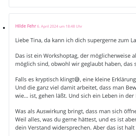
Hilde Fehr
6. April 2024 um 18:48 Uhr
Liebe Tina, da kann ich dich supergerne zum 
Das ist ein Workshoptag, der möglicherweise all
möglich sind, obwohl wir geglaubt haben, das s
Falls es kryptisch klingt😅, eine kleine Erkläru
Und die ganz viel damit arbeitet, dass man Bew
wie… ist, gehen läßt. Und sich ein Leben in de
Was als Auswirkung bringt, dass man sich öffne
Weil alles, was du gerne hättest, und es ist a
dein Verstand widersprechen. Aber das ist halt