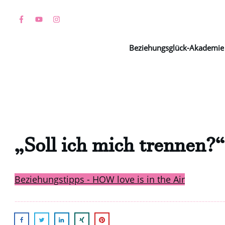
Beziehungsglück-Akademie
„Soll ich mich trennen?“
Beziehungstipps - HOW love is in the Air