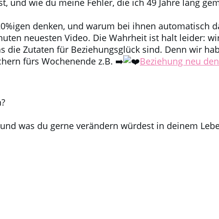
 und wie du meine Fehler, die ich 49 Jahre lang gema
0%igen denken, und warum bei ihnen automatisch das 
inuten neuesten Video. Die Wahrheit ist halt leider:
s die Zutaten für Beziehungsglück sind. Denn wir hab
hern fürs Wochenende z.B. ➡️
Beziehung neu den
?
, und was du gerne verändern würdest in deinem Leb