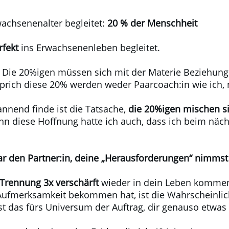
wachsenenalter begleitet:
20 % der Menschheit
rfekt
ins Erwachsenenleben begleitet.
? Die 20%igen müssen sich mit der Materie Beziehung
prich diese 20% werden weder Paarcoach:in wie ich, n
nend finde ist die Tatsache,
die 20%igen mischen si
enn diese Hoffnung hatte ich auch, dass ich beim nä
ar den Partner:in, deine „Herausforderungen“ nimmst
Trennung 3x verschärft
wieder in dein Leben kommen.
l Aufmerksamkeit bekommen hat, ist die Wahrscheinlich
 ist das fürs Universum der Auftrag, dir genauso etwas