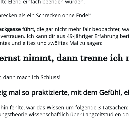
hlte Elend einfach beenden würden.
hrecken als ein Schrecken ohne Ende!“
ackgasse führt,
die gar nicht mehr fair beobachtet, was
ertrauen. Ich kann dir aus 49-jähriger Erfahrung ber
ntes und elftes und zwölftes Mal zu sagen:
ernst nimmt, dann trenne ich 
t, dann mach ich Schluss!
zig mal so praktizierte, mit dem Gefühl,
hin fehlte, war das Wissen um folgende 3 Tatsachen:
ungstheorie wissenschaftlich über Langzeitstudien do