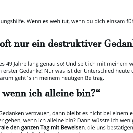
dungshilfe. Wenn es weh tut, wenn du dich einsam füh
 oft nur ein destruktiver Gedan
ing es 49 Jahre lang genau so! Und seit ich mit mein
in erster Gedanke! Nur was ist der Unterschied heute 
darum geht`s in meinem heutigen Beitrag.
 wenn ich alleine bin?“
n Gedanken vertrauen, dann bleibt es nicht bei einem
r gehen, wenn ich alleine bin? Dann wüsste ich wenig
irale den ganzen Tag mit Beweisen
, die uns bestätigen