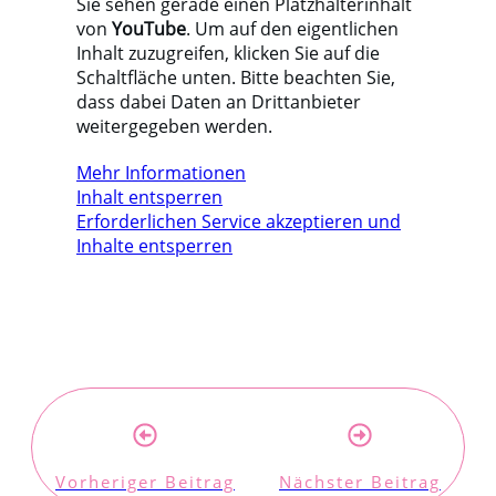
Sie sehen gerade einen Platzhalterinhalt
von
YouTube
. Um auf den eigentlichen
Inhalt zuzugreifen, klicken Sie auf die
Schaltfläche unten. Bitte beachten Sie,
dass dabei Daten an Drittanbieter
weitergegeben werden.
Mehr Informationen
Inhalt entsperren
Erforderlichen Service akzeptieren und
Inhalte entsperren
Share
0
Tweet
0
Share
0
Share
0
Pin
0
Vorheriger Beitrag
Nächster Beitrag