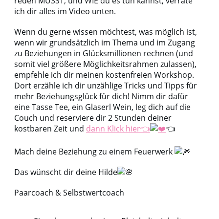
reden MUSST, und WIE du es tun kannst, verrate
ich dir alles im Video unten.
Wenn du gerne wissen möchtest, was möglich ist,
wenn wir grundsätzlich im Thema und im Zugang
zu Beziehungen in Glücksmillionen rechnen (und
somit viel größere Möglichkeitsrahmen zulassen),
empfehle ich dir meinen kostenfreien Workshop.
Dort erzähle ich dir unzählige Tricks und Tipps für
mehr Beziehungsglück für dich! Nimm dir dafür
eine Tasse Tee, ein Glaserl Wein, leg dich auf die
Couch und reserviere dir 2 Stunden deiner
kostbaren Zeit und
dann Klick hier👈
👈
Mach deine Beziehung zu einem Feuerwerk
Das wünscht dir deine Hilde
Paarcoach & Selbstwertcoach