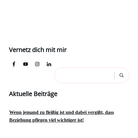
Vernetz dich mit mir
Aktuelle Beiträge
Wenn jemand zu fleißig ist und dabei vergißt, dass
Beziehung pflegen viel wichtiger ist!