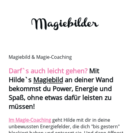
Magiebilder
Magiebild & Magie-Coaching
Darf`s auch leicht gehen?
Mit
Hilde`s
Magiebild
an deiner Wand
bekommst du Power, Energie und
Spaß, ohne etwas dafür leisten zu
müssen!
Im Magie-Coaching
geht Hilde mit dir in deine
unbewussten Energiefelder, die dich "bis gestern"
blockiert haben und entsorgt sie. Und dann öffnest