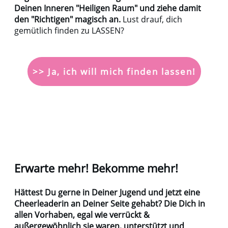
Deinen Inneren "Heiligen Raum" und ziehe damit
den "Richtigen" magisch an.
Lust drauf, dich
gemütlich finden zu LASSEN?
>> Ja, ich will mich finden lassen!
Erwarte mehr! Bekomme mehr!
Hättest Du gerne in Deiner Jugend und jetzt eine
Cheerleaderin an Deiner Seite gehabt? Die Dich in
allen Vorhaben, egal wie verrückt &
außergewöhnlich sie waren, unterstützt und