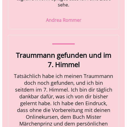
sehe.
Andrea Rommer
Traummann gefunden und im
7. Himmel
Tatsächlich habe ich meinen Traummann
doch noch gefunden, und ich bin
seitdem im 7. Himmel. Ich bin dir täglich
dankbar dafür, was ich von dir bisher
gelernt habe. Ich habe den Eindruck,
dass ohne die Vorbereitung mit deinen
Onlinekursen, dem Buch Mister
Märchenprinz und dem persönlichen