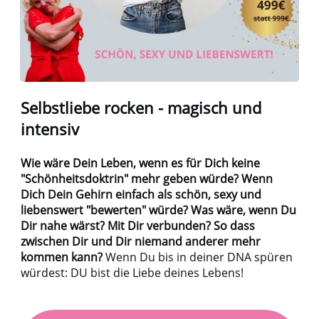
Selbstliebe rocken - magisch und
intensiv
Wie wäre Dein Leben, wenn es für Dich keine
"Schönheitsdoktrin" mehr geben würde? Wenn
Dich Dein Gehirn einfach als schön, sexy und
liebenswert "bewerten" würde? Was wäre, wenn Du
Dir nahe wärst? Mit Dir verbunden? So dass
zwischen Dir und Dir niemand anderer mehr
kommen kann?
Wenn Du bis in deiner DNA spüren
würdest: DU bist die Liebe deines Lebens!