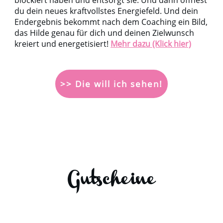
du dein neues kraftvollstes Energiefeld. Und dein
Endergebnis bekommt nach dem Coaching ein Bild,
das Hilde genau für dich und deinen Zielwunsch
kreiert und energetisiert!
Mehr dazu (Klick hier)
>> Die will ich sehen!
Gutscheine