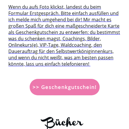
Wenn du aufs Foto klickst, landest du beim
Formular Erstgespräch. Bitte einfach ausfüllen und
ich melde mich umgehend bei dir! Mir macht es
großen Spaß für dich eine maßgeschneiderte Karte
als Geschenkgutschein zu entwerfen: du bestimmst
was du schenken magst, Coachings, Bilder,
Onlinekurs(e), VIP-Tage, Waldcoaching, den
Dauerauftrag für den Selbstwertköniginnenkurs,
und wenn du nicht weißt, was am besten passen
könnte, lass uns einfach telefonieren!
>> Geschenkgutschein!
Bücher