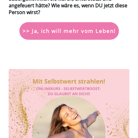
angefeuert hätte? Wie wäre es, wenn DU jetzt diese
Person wirst?
>> Ja, ich will mehr vom Leben!