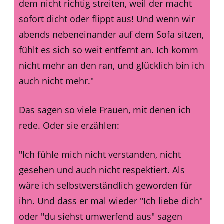
dem nicht richtig streiten, weil der macht
sofort dicht oder flippt aus! Und wenn wir
abends nebeneinander auf dem Sofa sitzen,
fühlt es sich so weit entfernt an. Ich komm
nicht mehr an den ran, und glücklich bin ich
auch nicht mehr."
Das sagen so viele Frauen, mit denen ich
rede. Oder sie erzählen:
"Ich fühle mich nicht verstanden, nicht
gesehen und auch nicht respektiert. Als
wäre ich selbstverständlich geworden für
ihn. Und dass er mal wieder "Ich liebe dich"
oder "du siehst umwerfend aus" sagen