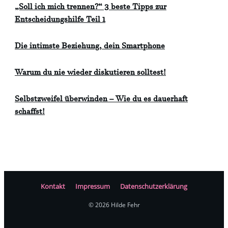
„Soll ich mich trennen?“ 3 beste Tipps zur
Entscheidungshilfe Teil 1
Die intimste Beziehung, dein Smartphone
Warum du nie wieder diskutieren solltest!
Selbstzweifel überwinden – Wie du es dauerhaft
schaffst!
Kontakt
Impressum
Datenschutzerklärung
©
2026
Hilde Fehr