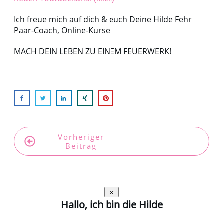
Ich freue mich auf dich & euch Deine Hilde Fehr
Paar-Coach, Online-Kurse
MACH DEIN LEBEN ZU EINEM FEUERWERK!
Vorheriger
Nächster
Beitrag
Beitrag
Hallo, ich bin die Hilde