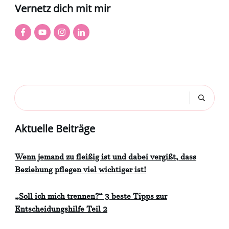
Vernetz dich mit mir
Aktuelle Beiträge
Wenn jemand zu fleißig ist und dabei vergißt, dass
Beziehung pflegen viel wichtiger ist!
„Soll ich mich trennen?“ 3 beste Tipps zur
Entscheidungshilfe Teil 2