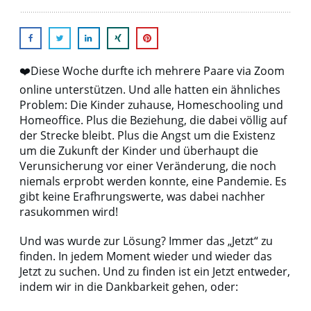
❤️Diese Woche durfte ich mehrere Paare via Zoom
online unterstützen. Und alle hatten ein ähnliches
Problem: Die Kinder zuhause, Homeschooling und
Homeoffice. Plus die Beziehung, die dabei völlig auf
der Strecke bleibt. Plus die Angst um die Existenz
um die Zukunft der Kinder und überhaupt die
Verunsicherung vor einer Veränderung, die noch
niemals erprobt werden konnte, eine Pandemie. Es
gibt keine Erafhrungswerte, was dabei nachher
rasukommen wird!
Und was wurde zur Lösung? Immer das „Jetzt“ zu
finden. In jedem Moment wieder und wieder das
Jetzt zu suchen. Und zu finden ist ein Jetzt entweder,
indem wir in die Dankbarkeit gehen, oder: