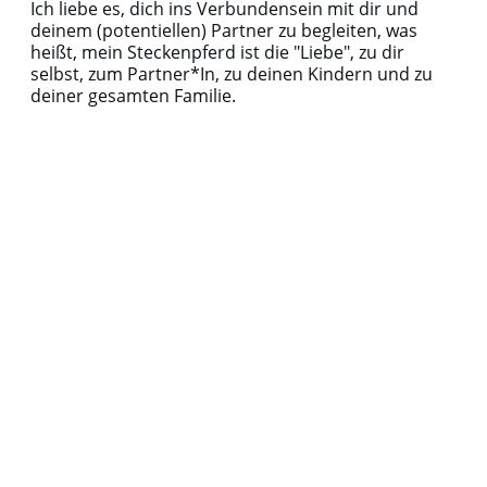
Ich liebe es, dich ins Verbundensein mit dir und
deinem (potentiellen) Partner zu begleiten, was
heißt, mein Steckenpferd ist die "Liebe", zu dir
selbst, zum Partner*In, zu deinen Kindern und zu
deiner gesamten Familie.