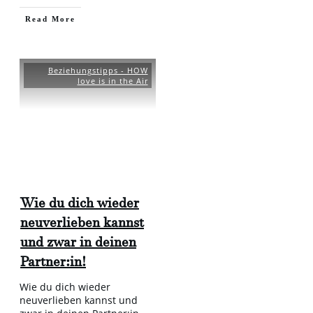
​Read More
Beziehungstipps - HOW
love is in the Air
Wie du dich wieder
neuverlieben kannst
und zwar in deinen
Partner:in!
Wie du dich wieder
neuverlieben kannst und