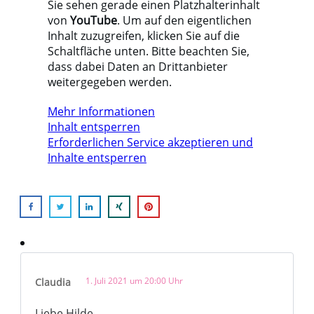
Sie sehen gerade einen Platzhalterinhalt
von
YouTube
. Um auf den eigentlichen
Inhalt zuzugreifen, klicken Sie auf die
Schaltfläche unten. Bitte beachten Sie,
dass dabei Daten an Drittanbieter
weitergegeben werden.
Mehr Informationen
Inhalt entsperren
Erforderlichen Service akzeptieren und
Inhalte entsperren
1. Juli 2021 um 20:00 Uhr
Claudia
Liebe Hilde,