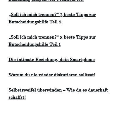
Beziehung pflegen viel wichtiger ist!
„Soll ich mich trennen?“ 3 beste Tipps zur
Entscheidungshilfe Teil 2
„Soll ich mich trennen?“ 3 beste Tipps zur
Entscheidungshilfe Teil 1
Die intimste Beziehung, dein Smartphone
Warum du nie wieder diskutieren solltest!
Selbstzweifel überwinden – Wie du es dauerhaft
schaffst!