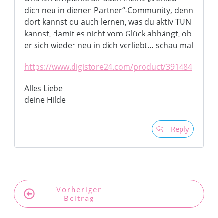
dich neu in dienen Partner“-Community, denn
dort kannst du auch lernen, was du aktiv TUN
kannst, damit es nicht vom Glück abhängt, ob
er sich wieder neu in dich verliebt… schau mal
https://www.digistore24.com/product/391484
Alles Liebe
deine Hilde
Reply
Vorheriger
Nächster
Beitrag
Beitrag