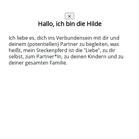
Hallo, ich bin die Hilde
Ich liebe es, dich ins Verbundensein mit dir und
deinem (potentiellen) Partner zu begleiten, was
heißt, mein Steckenpferd ist die "Liebe", zu dir
selbst, zum Partner*In, zu deinen Kindern und zu
deiner gesamten Familie.