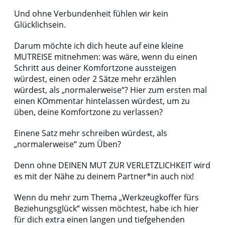
Und ohne Verbundenheit fühlen wir kein
Glücklichsein.
Darum möchte ich dich heute auf eine kleine
MUTREISE mitnehmen: was wäre, wenn du einen
Schritt aus deiner Komfortzone aussteigen
würdest, einen oder 2 Sätze mehr erzählen
würdest, als „normalerweise“? Hier zum ersten mal
einen KOmmentar hintelassen würdest, um zu
üben, deine Komfortzone zu verlassen?
Einene Satz mehr schreiben würdest, als
„normalerweise“ zum Üben?
Denn ohne DEINEN MUT ZUR VERLETZLICHKEIT wird
es mit der Nähe zu deinem Partner*in auch nix!
Wenn du mehr zum Thema „Werkzeugkoffer fürs
Beziehungsglück“ wissen möchtest, habe ich hier
für dich extra einen langen und tiefgehenden