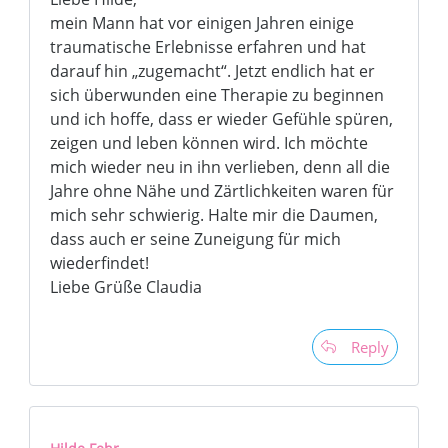
mein Mann hat vor einigen Jahren einige
traumatische Erlebnisse erfahren und hat
darauf hin „zugemacht“. Jetzt endlich hat er
sich überwunden eine Therapie zu beginnen
und ich hoffe, dass er wieder Gefühle spüren,
zeigen und leben können wird. Ich möchte
mich wieder neu in ihn verlieben, denn all die
Jahre ohne Nähe und Zärtlichkeiten waren für
mich sehr schwierig. Halte mir die Daumen,
dass auch er seine Zuneigung für mich
wiederfindet!
Liebe Grüße Claudia
Reply