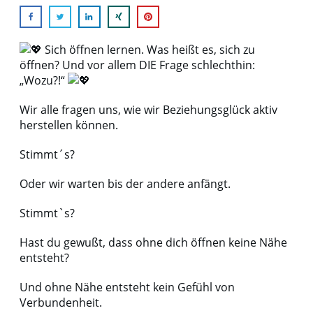
Sich öffnen lernen. Was heißt es, sich zu
öffnen? Und vor allem DIE Frage schlechthin:
„Wozu?!“
Wir alle fragen uns, wie wir Beziehungsglück aktiv
herstellen können.
Stimmt´s?
Oder wir warten bis der andere anfängt.
Stimmt`s?
Hast du gewußt, dass ohne dich öffnen keine Nähe
entsteht?
Und ohne Nähe entsteht kein Gefühl von
Verbundenheit.