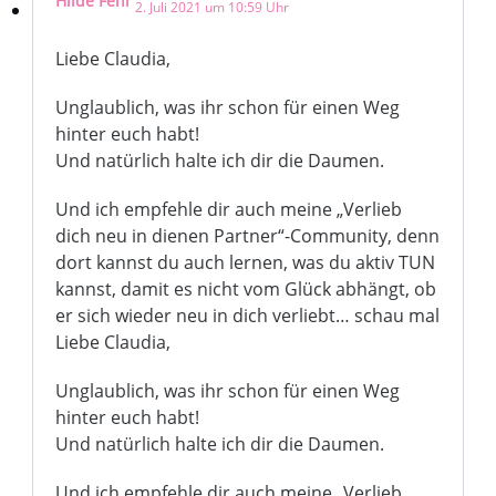
Hilde Fehr
2. Juli 2021 um 10:59 Uhr
Liebe Claudia,
Unglaublich, was ihr schon für einen Weg
hinter euch habt!
Und natürlich halte ich dir die Daumen.
Und ich empfehle dir auch meine „Verlieb
dich neu in dienen Partner“-Community, denn
dort kannst du auch lernen, was du aktiv TUN
kannst, damit es nicht vom Glück abhängt, ob
er sich wieder neu in dich verliebt… schau mal
Liebe Claudia,
Unglaublich, was ihr schon für einen Weg
hinter euch habt!
Und natürlich halte ich dir die Daumen.
Und ich empfehle dir auch meine „Verlieb