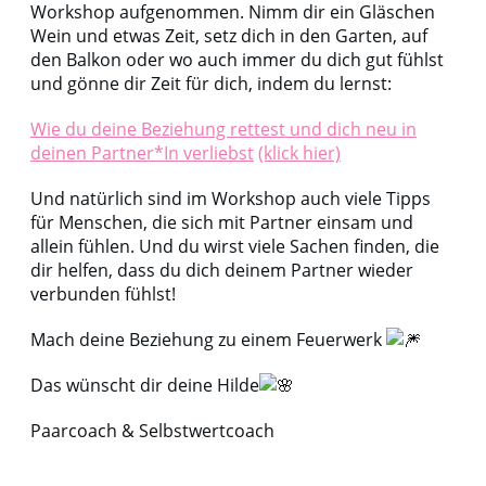
Workshop aufgenommen. Nimm dir ein Gläschen
Wein und etwas Zeit, setz dich in den Garten, auf
den Balkon oder wo auch immer du dich gut fühlst
und gönne dir Zeit für dich, indem du lernst:
Wie du deine Beziehung rettest und dich neu in
deinen Partner*In verliebst
(klick hier)
Und natürlich sind im Workshop auch viele Tipps
für Menschen, die sich mit Partner einsam und
allein fühlen. Und du wirst viele Sachen finden, die
dir helfen, dass du dich deinem Partner wieder
verbunden fühlst!
Mach deine Beziehung zu einem Feuerwerk
Das wünscht dir deine Hilde
Paarcoach & Selbstwertcoach