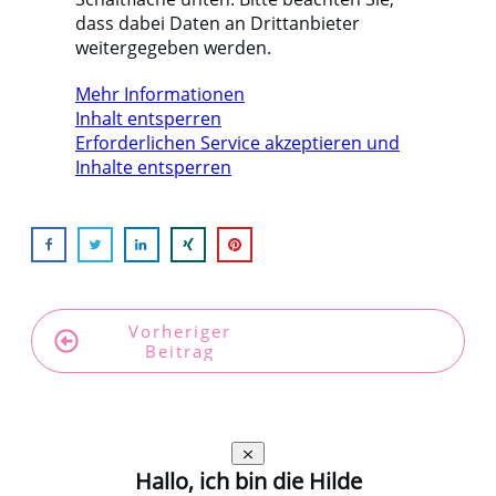
dass dabei Daten an Drittanbieter
weitergegeben werden.
Mehr Informationen
Inhalt entsperren
Erforderlichen Service akzeptieren und
Inhalte entsperren
Vorheriger
Nächster
Beitrag
Beitrag
Hallo, ich bin die Hilde