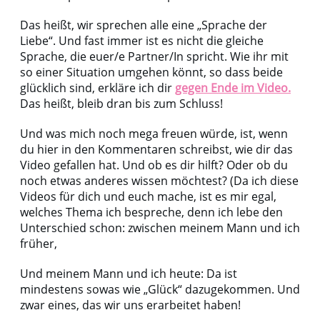
Das heißt, wir sprechen alle eine „Sprache der
Liebe“. Und fast immer ist es nicht die gleiche
Sprache, die euer/e Partner/In spricht. Wie ihr mit
so einer Situation umgehen könnt, so dass beide
glücklich sind, erkläre ich dir
gegen Ende im Video.
Das heißt, bleib dran bis zum Schluss!
Und was mich noch mega freuen würde, ist, wenn
du hier in den Kommentaren schreibst, wie dir das
Video gefallen hat. Und ob es dir hilft? Oder ob du
noch etwas anderes wissen möchtest? (Da ich diese
Videos für dich und euch mache, ist es mir egal,
welches Thema ich bespreche, denn ich lebe den
Unterschied schon: zwischen meinem Mann und ich
früher,
Und meinem Mann und ich heute: Da ist
mindestens sowas wie „Glück“ dazugekommen. Und
zwar eines, das wir uns erarbeitet haben!