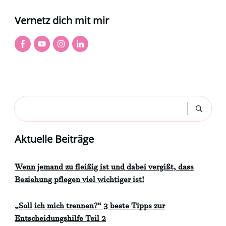
Vernetz dich mit mir
Aktuelle Beiträge
Wenn jemand zu fleißig ist und dabei vergißt, dass
Beziehung pflegen viel wichtiger ist!
„Soll ich mich trennen?“ 3 beste Tipps zur
Entscheidungshilfe Teil 2