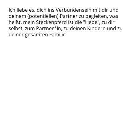
Ich liebe es, dich ins Verbundensein mit dir und
deinem (potentiellen) Partner zu begleiten, was
heißt, mein Steckenpferd ist die "Liebe", zu dir
selbst, zum Partner*In, zu deinen Kindern und zu
deiner gesamten Familie.