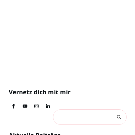
Vernetz dich mit mir