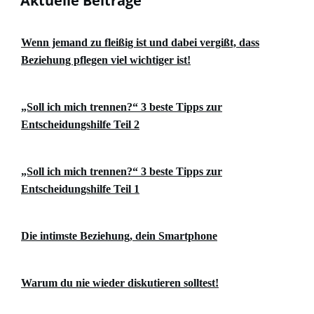
Aktuelle Beiträge
Wenn jemand zu fleißig ist und dabei vergißt, dass
Beziehung pflegen viel wichtiger ist!
„Soll ich mich trennen?“ 3 beste Tipps zur
Entscheidungshilfe Teil 2
„Soll ich mich trennen?“ 3 beste Tipps zur
Entscheidungshilfe Teil 1
Die intimste Beziehung, dein Smartphone
Warum du nie wieder diskutieren solltest!