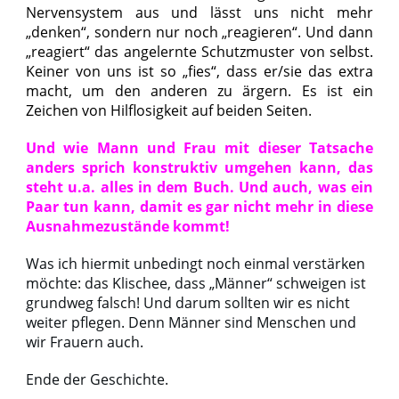
Nervensystem aus und lässt uns nicht mehr
„denken“, sondern nur noch „reagieren“. Und dann
„reagiert“ das angelernte Schutzmuster von selbst.
Keiner von uns ist so „fies“, dass er/sie das extra
macht, um den anderen zu ärgern. Es ist ein
Zeichen von Hilflosigkeit auf beiden Seiten.
Und wie Mann und Frau mit dieser Tatsache
anders sprich konstruktiv umgehen kann, das
steht u.a. alles in dem Buch. Und auch, was ein
Paar tun kann, damit es gar nicht mehr in diese
Ausnahmezustände kommt!
Was ich hiermit unbedingt noch einmal verstärken
möchte: das Klischee, dass „Männer“ schweigen ist
grundweg falsch! Und darum sollten wir es nicht
weiter pflegen. Denn Männer sind Menschen und
wir Frauern auch.
Ende der Geschichte.