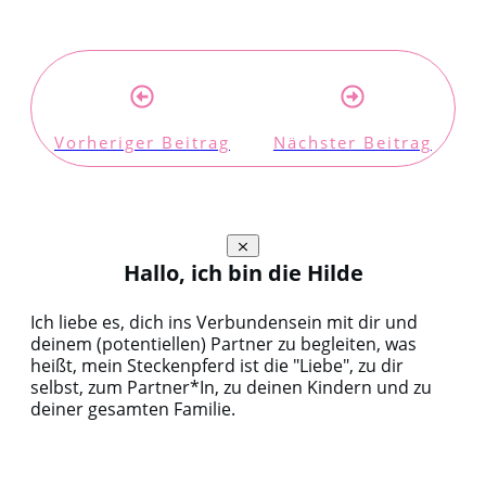
Vorheriger Beitrag
Nächster Beitrag
Hallo, ich bin die Hilde
Ich liebe es, dich ins Verbundensein mit dir und
deinem (potentiellen) Partner zu begleiten, was
heißt, mein Steckenpferd ist die "Liebe", zu dir
selbst, zum Partner*In, zu deinen Kindern und zu
deiner gesamten Familie.