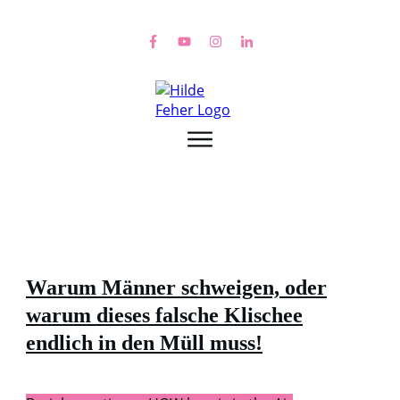
Warum Männer schweigen, oder
warum dieses falsche Klischee
endlich in den Müll muss!