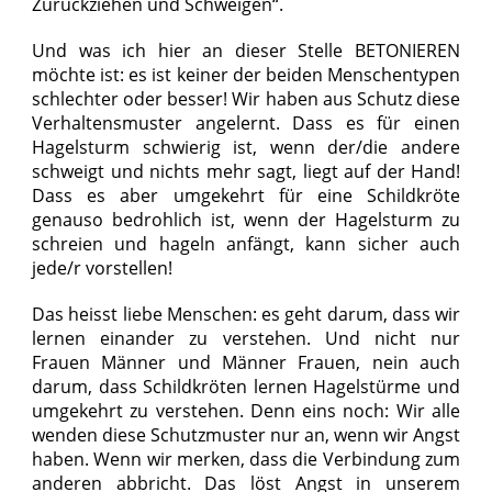
Zurückziehen und Schweigen“.
Und was ich hier an dieser Stelle BETONIEREN
möchte ist: es ist keiner der beiden Menschentypen
schlechter oder besser! Wir haben aus Schutz diese
Verhaltensmuster angelernt. Dass es für einen
Hagelsturm schwierig ist, wenn der/die andere
schweigt und nichts mehr sagt, liegt auf der Hand!
Dass es aber umgekehrt für eine Schildkröte
genauso bedrohlich ist, wenn der Hagelsturm zu
schreien und hageln anfängt, kann sicher auch
jede/r vorstellen!
Das heisst liebe Menschen: es geht darum, dass wir
lernen einander zu verstehen. Und nicht nur
Frauen Männer und Männer Frauen, nein auch
darum, dass Schildkröten lernen Hagelstürme und
umgekehrt zu verstehen. Denn eins noch: Wir alle
wenden diese Schutzmuster nur an, wenn wir Angst
haben. Wenn wir merken, dass die Verbindung zum
anderen abbricht. Das löst Angst in unserem