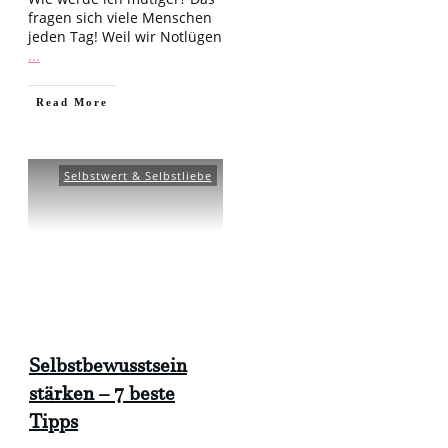
fragen sich viele Menschen
jeden Tag! Weil wir Notlügen
...
​Read More
Selbstwert & Selbstliebe
Selbstbewusstsein
stärken – 7 beste
Tipps