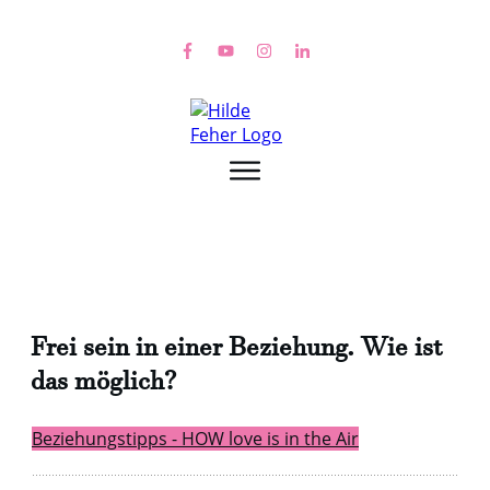
Frei sein in einer Beziehung. Wie ist
das möglich?
Beziehungstipps - HOW love is in the Air