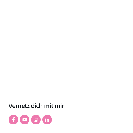
Vernetz dich mit mir