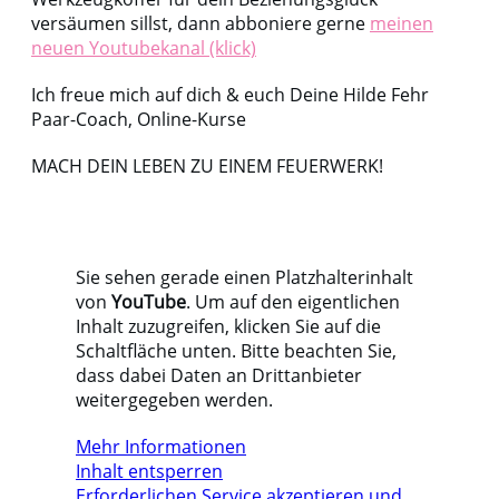
versäumen sillst, dann abboniere gerne
meinen
neuen Youtubekanal (klick)
Ich freue mich auf dich & euch Deine Hilde Fehr
Paar-Coach, Online-Kurse
MACH DEIN LEBEN ZU EINEM FEUERWERK!
Sie sehen gerade einen Platzhalterinhalt
von
YouTube
. Um auf den eigentlichen
Inhalt zuzugreifen, klicken Sie auf die
Schaltfläche unten. Bitte beachten Sie,
dass dabei Daten an Drittanbieter
weitergegeben werden.
Mehr Informationen
Inhalt entsperren
Erforderlichen Service akzeptieren und