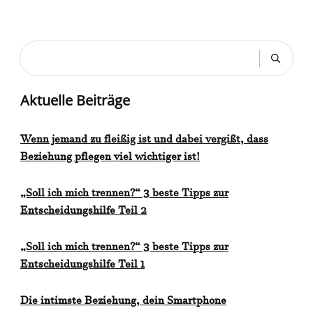
Aktuelle Beiträge
Wenn jemand zu fleißig ist und dabei vergißt, dass
Beziehung pflegen viel wichtiger ist!
„Soll ich mich trennen?“ 3 beste Tipps zur
Entscheidungshilfe Teil 2
„Soll ich mich trennen?“ 3 beste Tipps zur
Entscheidungshilfe Teil 1
Die intimste Beziehung, dein Smartphone