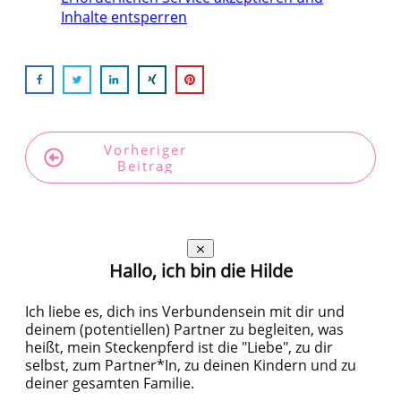
Inhalte entsperren
Vorheriger
Nächster
Beitrag
Beitrag
Hallo, ich bin die Hilde
Ich liebe es, dich ins Verbundensein mit dir und
deinem (potentiellen) Partner zu begleiten, was
heißt, mein Steckenpferd ist die "Liebe", zu dir
selbst, zum Partner*In, zu deinen Kindern und zu
deiner gesamten Familie.