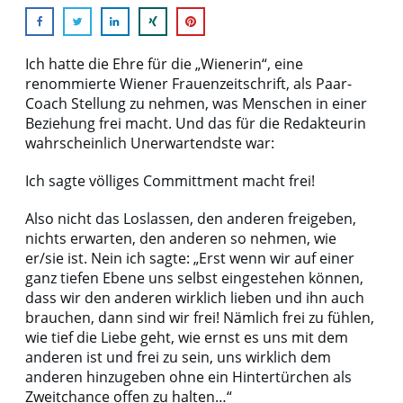
Ich hatte die Ehre für die „Wienerin“, eine
renommierte Wiener Frauenzeitschrift, als Paar-
Coach Stellung zu nehmen, was Menschen in einer
Beziehung frei macht. Und das für die Redakteurin
wahrscheinlich Unerwartendste war:
Ich sagte völliges Committment macht frei!
Also nicht das Loslassen, den anderen freigeben,
nichts erwarten, den anderen so nehmen, wie
er/sie ist. Nein ich sagte: „Erst wenn wir auf einer
ganz tiefen Ebene uns selbst eingestehen können,
dass wir den anderen wirklich lieben und ihn auch
brauchen, dann sind wir frei! Nämlich frei zu fühlen,
wie tief die Liebe geht, wie ernst es uns mit dem
anderen ist und frei zu sein, uns wirklich dem
anderen hinzugeben ohne ein Hintertürchen als
Zweitchance offen zu halten…“