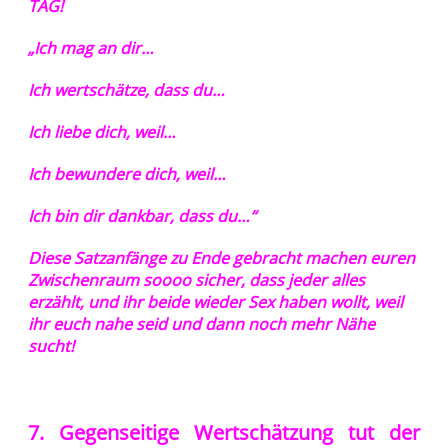
TAG!
„Ich mag an dir…
Ich wertschätze, dass du…
Ich liebe dich, weil…
Ich bewundere dich, weil…
Ich bin dir dankbar, dass du…“
Diese Satzanfänge zu Ende gebracht machen euren
Zwischenraum soooo sicher, dass jeder alles
erzählt, und ihr beide wieder Sex haben wollt, weil
ihr euch nahe seid und dann noch mehr Nähe
sucht!
7. Gegenseitige Wertschätzung tut der