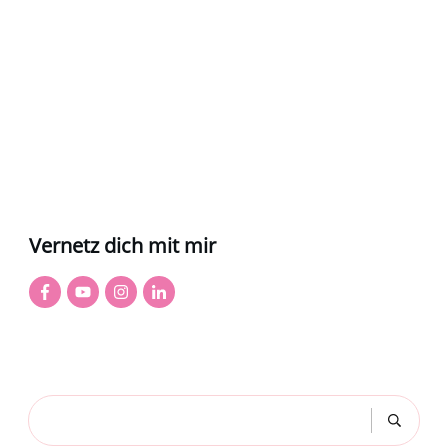
Vernetz dich mit mir