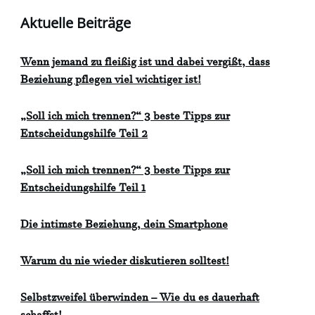
Aktuelle Beiträge
Wenn jemand zu fleißig ist und dabei vergißt, dass
Beziehung pflegen viel wichtiger ist!
„Soll ich mich trennen?“ 3 beste Tipps zur
Entscheidungshilfe Teil 2
„Soll ich mich trennen?“ 3 beste Tipps zur
Entscheidungshilfe Teil 1
Die intimste Beziehung, dein Smartphone
Warum du nie wieder diskutieren solltest!
Selbstzweifel überwinden – Wie du es dauerhaft