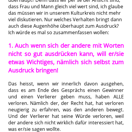
dass Frau und Mann gleich viel wert sind, ich glaube
das müssen wir in unserem Kulturkreis nicht mehr
viel diskutieren. Nur welches Verhalten bringt dann
auch diese Augenhöhe überhaupt zum Ausdruck?
Ich würde es mal so zusammenfassen wollen:
1. Auch wenn sich der andere mit Worten
nicht so gut ausdrücken kann, will er/sie
etwas Wichtiges, nämlich sich selbst zum
Ausdruck bringen!
Das heisst, wenn wir innerlich davon ausgehen,
dass es am Ende des Gesprächs einen Gewinner
und einen Verlierer geben muss, haben ALLE
verloren. Nämlich der, der Recht hat, hat verloren
neugierig zu erfahren, was den anderen bewegt.
Und der Verlierer hat seine Würde verloren, weil
der andere sich nicht wirklich dafür interessiert hat,
was er/sie sagen wollte.