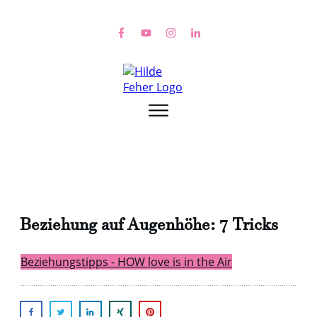
Beziehung auf Augenhöhe: 7 Tricks
Beziehungstipps - HOW love is in the Air