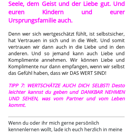
Seele, dem Geist und der Liebe gut. Und
euren Kindern und eurer
Ursprungsfamilie auch.
Denn wer sich wertgeschätzt fühlt, ist selbstsicher,
hat Vertrauen in sich und in die Welt. Und somit
vertrauen wir dann auch in die Liebe und in den
anderen. Und so jemand kann auch Liebe und
Komplimente annehmen. Wir können Liebe und
Komplimente nur dann empfangen, wenn wir selbst
das Gefühl haben, dass wir DAS WERT SIND!
TIPP 7: WERTSCHÄTZE AUCH DICH SELBST! Desto
leichter kannst du geben und DANKBAR NEHMEN
UND SEHEN, was vom Partner und vom Leben
kommt.
Wenn du oder ihr mich gerne persönlich
kennenlernen wollt, lade ich euch herzlich in meine