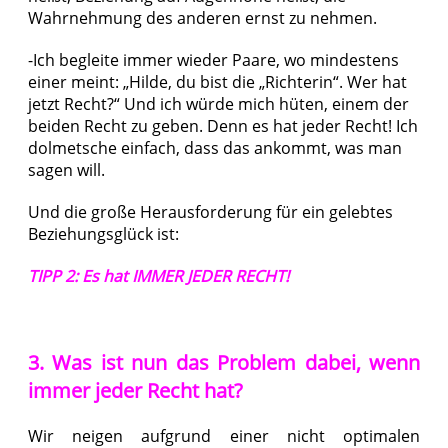
Wahrnehmung des anderen ernst zu nehmen.
-Ich begleite immer wieder Paare, wo mindestens
einer meint: „Hilde, du bist die „Richterin“. Wer hat
jetzt Recht?“ Und ich würde mich hüten, einem der
beiden Recht zu geben. Denn es hat jeder Recht! Ich
dolmetsche einfach, dass das ankommt, was man
sagen will.
Und die große Herausforderung für ein gelebtes
Beziehungsglück ist:
TIPP 2: Es hat IMMER JEDER RECHT!
3. Was ist nun das Problem dabei, wenn
immer jeder Recht hat?
Wir neigen aufgrund einer nicht optimalen