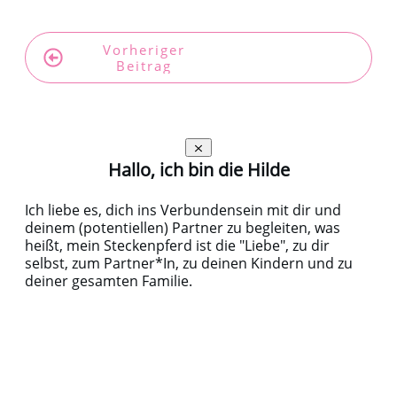
Vorheriger
Nächster
Beitrag
Beitrag
Hallo, ich bin die Hilde
Ich liebe es, dich ins Verbundensein mit dir und
deinem (potentiellen) Partner zu begleiten, was
heißt, mein Steckenpferd ist die "Liebe", zu dir
selbst, zum Partner*In, zu deinen Kindern und zu
deiner gesamten Familie.