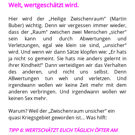
Welt, wertgeschätzt wird.
Hier wird der „Heilige Zwischenraum“ (Martin
Buber) wichtig. Denn wir vergessen immer wieder,
dass der „Raum“ zwischen zwei Menschen „sicher“
sein kann und durch Abwertungen und
Verletzungen, egal wie klein sie sind, „unsicher“
wird. Und wenn wir dann Sätze klopfen wie: „Er hats
ja nicht so gemeint. Sie hats nie anders gelernt in
ihrer Kindheit!“ Dann verteidigen wir das Verhalten
des anderen, und nicht uns selbst. Denn
ABwertungen tun weh und verletzen. Und
irgendwann wollen wir keine Zeit mehr mit dem
anderen verbringen. Und irgendwann wollen wir
keinen Sex mehr.
Warum? Weil der „Zwischenraum unsicher“ ein
quasi Kriegsgebiet geworden ist… Was hilft:
TIPP 6: WERTSCHÄTZT EUCH TÄGLICH ÖFTER AM