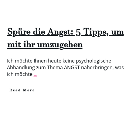
Spüre die Angst: 5 Tipps, um
mit ihr umzugehen
Ich möchte Ihnen heute keine psychologische
Abhandlung zum Thema ANGST näherbringen, was
ich möchte
...
​Read More