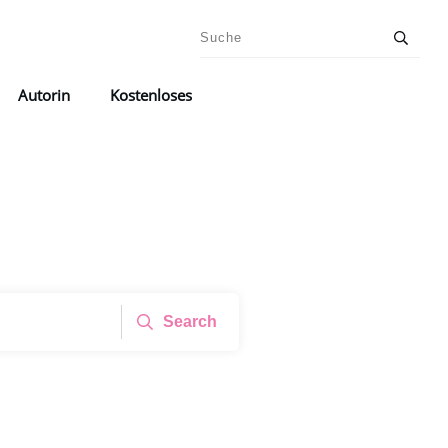
Autorin
Kostenloses
Search