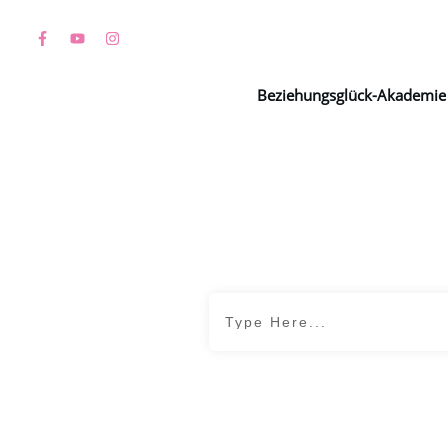
Beziehungsglück-Akademie