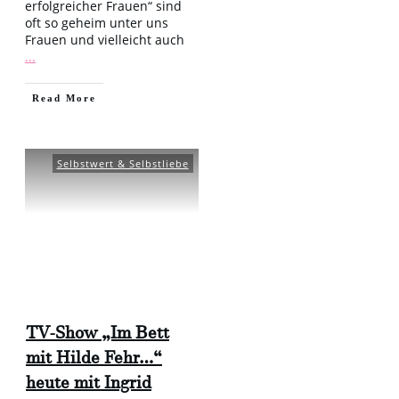
erfolgreicher Frauen“ sind
oft so geheim unter uns
Frauen und vielleicht auch
...
​Read More
Selbstwert & Selbstliebe
TV-Show „Im Bett
mit Hilde Fehr…“
heute mit Ingrid