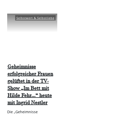
Selbstwert & Selbstliebe
Geheimnisse
erfolgreicher Frauen
gelüftet in der TV-
Show „Im Bett mit
Hilde Fehr…“ heute
mit Ingrid Nestler
Die „Geheimnisse