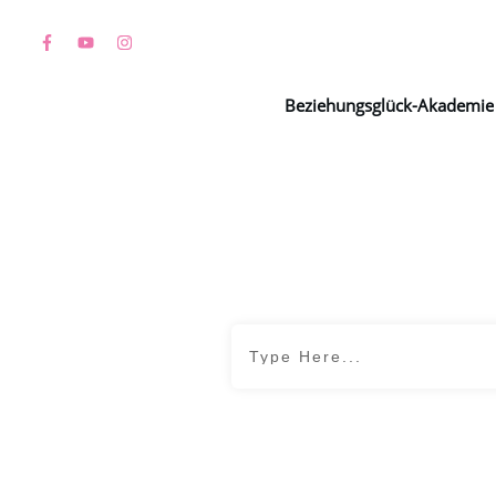
Beziehungsglück-Akademie