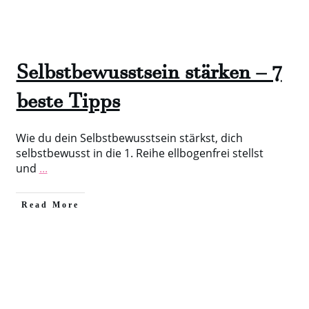
Selbstbewusstsein stärken – 7
beste Tipps
Wie du dein Selbstbewusstsein stärkst, dich
selbstbewusst in die 1. Reihe ellbogenfrei stellst
und
...
​Read More