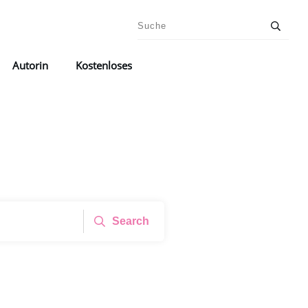
Autorin
Kostenloses
Search