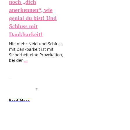
noch „dich
anerkennen“, wie
genial du bist! Und
Schluss mit
Dankbarkeit!
Nie mehr Neid und Schluss
mit Dankbarkeit ist mit
Sicherheit eine Provokation,
bei der
...
​Read More