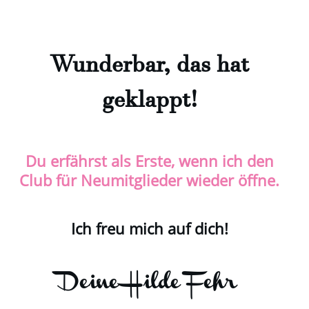
Wunderbar, das hat
geklappt!
Du erfährst als Erste, wenn ich den
Club für Neumitglieder wieder öffne.
Ich freu mich auf dich!
Deine Hilde Fehr