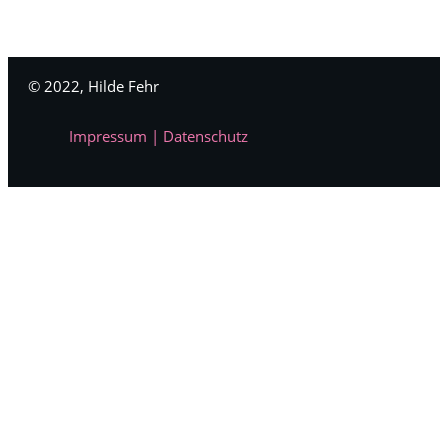
© 2022,
Hilde Fehr
Impressum
|
Datenschutz