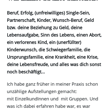
Beruf, Erfolg, (unfreiwilliges) Single-Sein,
Partnerschaft, Kinder, Wunsch-Beruf, Geld
bzw. deine Beziehung zu Geld, deine
Lebensaufgabe, Sinn des Lebens, einen Abort,
ein verlorenes Kind, ein (unerfüllter)
Kinderwunsch, die Schwiegerfamilie, die
Ursprungsfamilie, eine Krankheit, eine Krise,
deine Lebensfreude, und alles was dich sonst
noch beschäftigt...
Ich habe ganz früher in meiner Praxis schon
unzählige Aufstellungen gemacht:
mit EinzelkundInnen und mit Gruppen. Und
was ich dabei erfahren habe war, es war