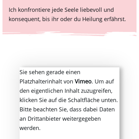
Ich konfrontiere jede Seele liebevoll und
konsequent, bis ihr oder du Heilung erfährst.
Sie sehen gerade einen
Platzhalterinhalt von
Vimeo
. Um auf
den eigentlichen Inhalt zuzugreifen,
klicken Sie auf die Schaltfläche unten.
Bitte beachten Sie, dass dabei Daten
an Drittanbieter weitergegeben
werden.