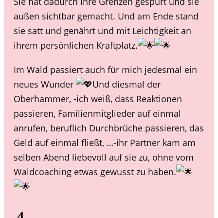
Sie hat dadurch ihre Grenzen gespürt und sie
außen sichtbar gemacht. Und am Ende stand
sie satt und genährt und mit Leichtigkeit an
ihrem persönlichen Kraftplatz.
Im Wald passiert auch für mich jedesmal ein
neues Wunder
Und diesmal der
Oberhammer, -ich weiß, dass Reaktionen
passieren, Familienmitglieder auf einmal
anrufen, beruflich Durchbrüche passieren, das
Geld auf einmal fließt, …-ihr Partner kam am
selben Abend liebevoll auf sie zu, ohne vom
Waldcoaching etwas gewusst zu haben.