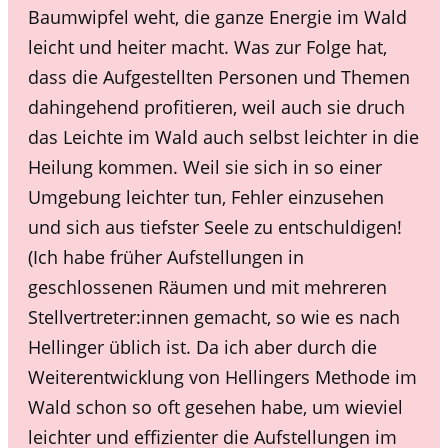
Baumwipfel weht, die ganze Energie im Wald
leicht und heiter macht. Was zur Folge hat,
dass die Aufgestellten Personen und Themen
dahingehend profitieren, weil auch sie druch
das Leichte im Wald auch selbst leichter in die
Heilung kommen. Weil sie sich in so einer
Umgebung leichter tun, Fehler einzusehen
und sich aus tiefster Seele zu entschuldigen!
(Ich habe früher Aufstellungen in
geschlossenen Räumen und mit mehreren
Stellvertreter:innen gemacht, so wie es nach
Hellinger üblich ist. Da ich aber durch die
Weiterentwicklung von Hellingers Methode im
Wald schon so oft gesehen habe, um wieviel
leichter und effizienter die Aufstellungen im