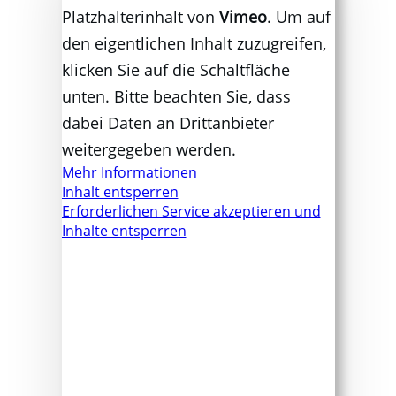
Platzhalterinhalt von
Vimeo
. Um auf
den eigentlichen Inhalt zuzugreifen,
klicken Sie auf die Schaltfläche
unten. Bitte beachten Sie, dass
dabei Daten an Drittanbieter
weitergegeben werden.
Mehr Informationen
Inhalt entsperren
Erforderlichen Service akzeptieren und
Inhalte entsperren