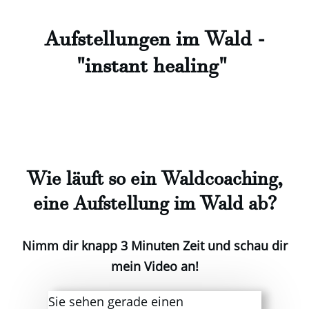
Aufstellungen im Wald
-
"instant healing"
Wie läuft so ein Waldcoaching,
eine Aufstellung im Wald ab?
Nimm dir knapp 3 Minuten Zeit und schau dir
mein Video an!
Sie sehen gerade einen