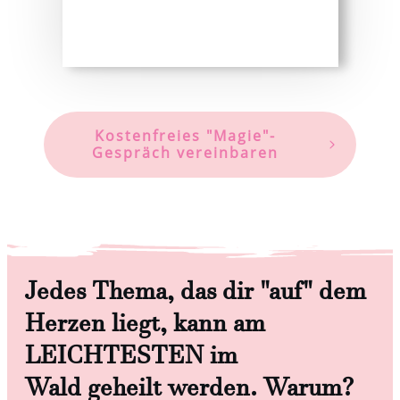
Kostenfreies "Magie"-
Gespräch vereinbaren
Jedes Thema, das dir "auf" dem
Herzen liegt, kann am
LEICHTESTEN
im
Wald
geheilt werden. Warum?