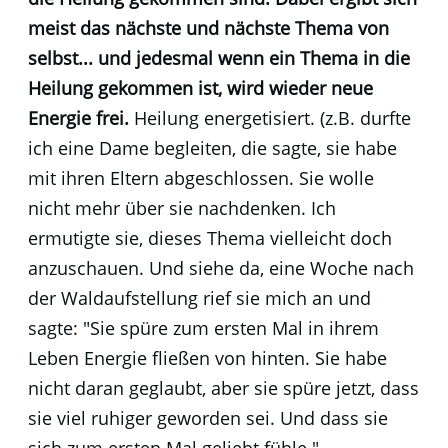
meist das nächste und nächste Thema von
selbst... und jedesmal wenn ein Thema in die
Heilung gekommen ist, wird wieder neue
Energie frei.
Heilung energetisiert. (z.B. durfte
ich eine Dame begleiten, die sagte, sie habe
mit ihren Eltern abgeschlossen. Sie wolle
nicht mehr über sie nachdenken. Ich
ermutigte sie, dieses Thema vielleicht doch
anzuschauen. Und siehe da, eine Woche nach
der Waldaufstellung rief sie mich an und
sagte: "Sie spüre zum ersten Mal in ihrem
Leben Energie fließen von hinten. Sie habe
nicht daran geglaubt, aber sie spüre jetzt, dass
sie viel ruhiger geworden sei. Und dass sie
sich zum ersten Mal geliebt fühle."