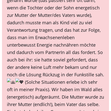
genährt wurde (das passiert sehr oft dann,
wenn die Tochter oder der Sohn energetisch
zur Mutter der Mutter/des Vaters wurde),
dadurch musste man als Kind viel zu viel
Verantwortung tragen, und das hat zur Folge,
dass man im Erwachsenenleben
unterbewusst Energie nachnähren möchte
und dadurch vom PartnerIn all das fordert. So
auch bei ihr: sie hatte soviel gefordert, dass
der andere keine Luft mehr bekam und nur
noch die Lösung Rückzug in der Funkstille sah.
(Solche Situationen erlebe ich sehr
oft in meiner Praxis). Wir haben im Wald alles
(energetisch) aufgeräumt. Die Mutter wurde zu
ihrer Mutter (endlich!), beim Vater das selbe.