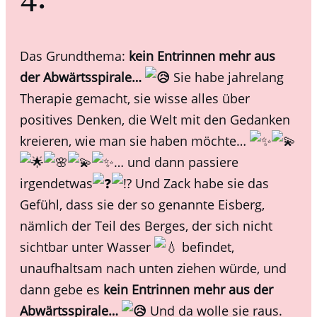
4.
Das Grundthema:
kein Entrinnen mehr aus
der Abwärtsspirale…
Sie habe jahrelang
Therapie gemacht, sie wisse alles über
positives Denken, die Welt mit den Gedanken
kreieren, wie man sie haben möchte…
… und dann passiere
irgendetwas
Und Zack habe sie das
Gefühl, dass sie der so genannte Eisberg,
nämlich der Teil des Berges, der sich nicht
sichtbar unter Wasser
befindet,
unaufhaltsam nach unten ziehen würde, und
dann gebe es
kein Entrinnen mehr aus der
Abwärtsspirale…
Und da wolle sie raus.