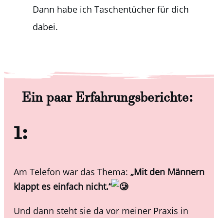
Dann habe ich Taschentücher für dich
dabei.
Ein paar Erfahrungsberichte:
1:
Am Telefon war das Thema:
„Mit den Männern
klappt es einfach nicht.“
Und dann steht sie da vor meiner Praxis in