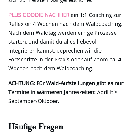
PLUS GOODIE NACHHER
ein 1:1 Coaching zur
Reflexion 4 Wochen nach dem Waldcoaching
.
Nach dem Waldtag werden einige Prozesse
starten, und damit du alles liebevoll
integrieren kannst, beprechen wir die
Fortschritte in der Praxis oder auf Zoom ca. 4
Wochen nach dem Waldcoaching.
ACHTUNG: Für Wald-Aufstellungen gibt es nur
Termine in wärmeren Jahreszeiten:
April bis
September/Oktober.
Häufige Fragen