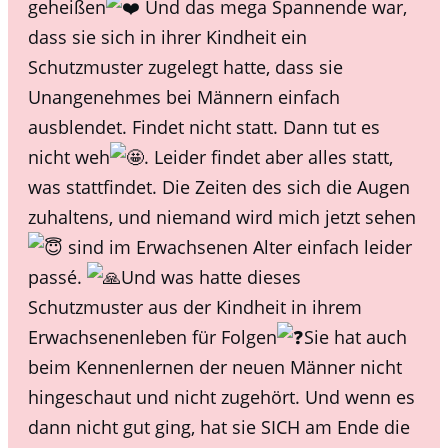
geheißen
Und das mega Spannende war,
dass sie sich in ihrer Kindheit ein
Schutzmuster zugelegt hatte, dass sie
Unangenehmes bei Männern einfach
ausblendet. Findet nicht statt. Dann tut es
nicht weh
. Leider findet aber alles statt,
was stattfindet. Die Zeiten des sich die Augen
zuhaltens, und niemand wird mich jetzt sehen
sind im Erwachsenen Alter einfach leider
passé.
Und was hatte dieses
Schutzmuster aus der Kindheit in ihrem
Erwachsenenleben für Folgen
Sie hat auch
beim Kennenlernen der neuen Männer nicht
hingeschaut und nicht zugehört. Und wenn es
dann nicht gut ging, hat sie SICH am Ende die