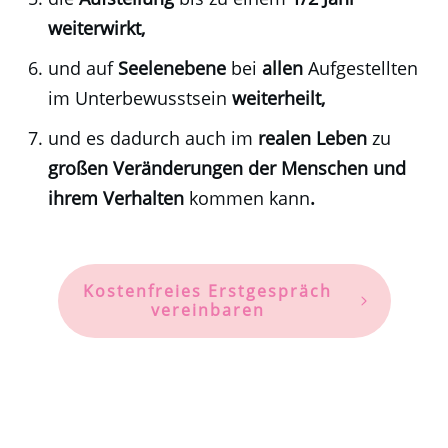
weiterwirkt,
und auf
Seelenebene
bei
allen
Aufgestellten
im Unterbewusstsein
weiterheilt,
und es dadurch auch im
realen Leben
zu
großen Veränderungen der Menschen und
ihrem Verhalten
kommen kann
.
Kostenfreies Erstgespräch
vereinbaren