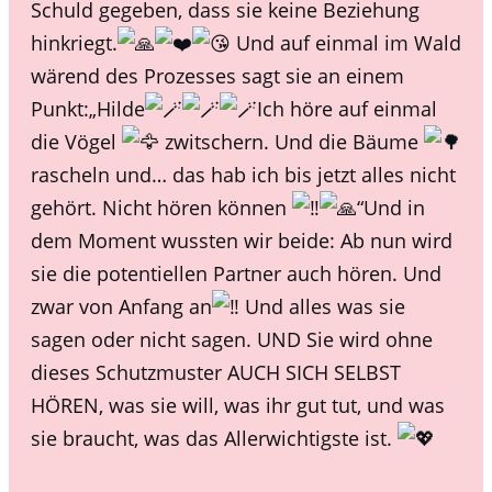
Schuld gegeben, dass sie keine Beziehung
hinkriegt.
Und auf einmal im Wald
wärend des Prozesses sagt sie an einem
Punkt:„Hilde
Ich höre auf einmal
die Vögel
zwitschern. Und die Bäume
rascheln und… das hab ich bis jetzt alles nicht
gehört. Nicht hören können
“Und in
dem Moment wussten wir beide: Ab nun wird
sie die potentiellen Partner auch hören. Und
zwar von Anfang an
Und alles was sie
sagen oder nicht sagen. UND Sie wird ohne
dieses Schutzmuster AUCH SICH SELBST
HÖREN, was sie will, was ihr gut tut, und was
sie braucht, was das Allerwichtigste ist.