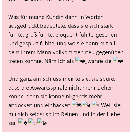
Was für meine Kundin dann in Worten
ausgedrückt bedeutete, dass sie sich stark
fühlte, groß fühlte, eloquent fühlte, gesehen
und gespürt fühlte, und wo sie dann mit all
dem ihrem Mann vollkommen neu gegenüber
treten konnte. Nämlich als
„wahre sie“
Und ganz am Schluss meinte sie, sie spüre,
dass die Abwärtsspirale nicht mehr ziehen
könne, denn sie könne nirgends mehr
andocken und einhacken.
Weil sie
mit sich selbst so im Reinen und in der Liebe
sei.