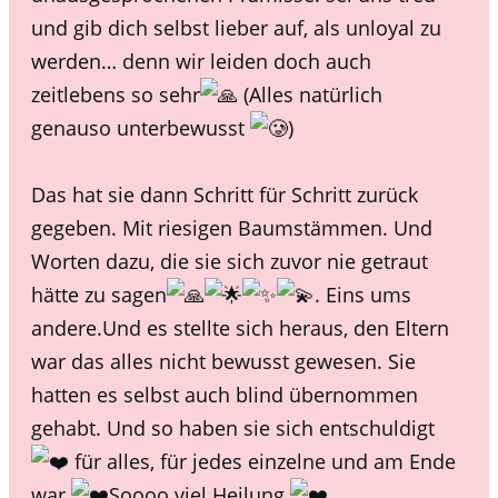
und gib dich selbst lieber auf, als unloyal zu
werden… denn wir leiden doch auch
zeitlebens so sehr
(Alles natürlich
genauso unterbewusst
)
Das hat sie dann Schritt für Schritt zurück
gegeben. Mit riesigen Baumstämmen. Und
Worten dazu, die sie sich zuvor nie getraut
hätte zu sagen
. Eins ums
andere.Und es stellte sich heraus, den Eltern
war das alles nicht bewusst gewesen. Sie
hatten es selbst auch blind übernommen
gehabt. Und so haben sie sich entschuldigt
für alles, für jedes einzelne und am Ende
war
Soooo viel Heilung