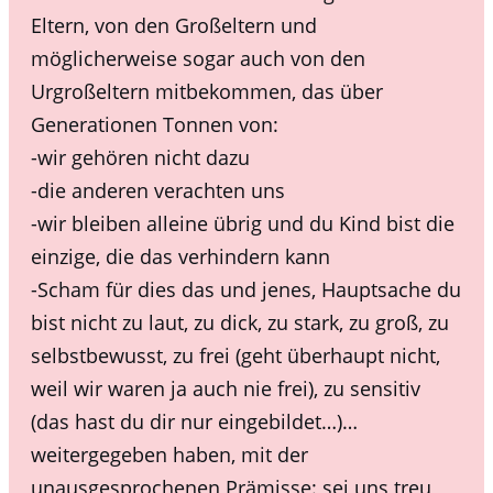
Eltern, von den Großeltern und
möglicherweise sogar auch von den
Urgroßeltern mitbekommen, das über
Generationen Tonnen von:
-wir gehören nicht dazu
-die anderen verachten uns
-wir bleiben alleine übrig und du Kind bist die
einzige, die das verhindern kann
-Scham für dies das und jenes, Hauptsache du
bist nicht zu laut, zu dick, zu stark, zu groß, zu
selbstbewusst, zu frei (geht überhaupt nicht,
weil wir waren ja auch nie frei), zu sensitiv
(das hast du dir nur eingebildet…)…
weitergegeben haben, mit der
unausgesprochenen Prämisse: sei uns treu