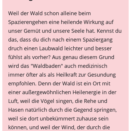
Weil der Wald schon alleine beim
Spazierengehen eine heilende Wirkung auf
unser Gemüt und unsere Seele hat. Kennst du
das, dass du dich nach einem Spaziergang
druch einen Laubwald leichter und besser
fühlst als vorher? Aus genau diesem Grund
wird das "Waldbaden"
auch medizinisch
immer öfter als
als Heilkraft
zur Gesundung
empfohlen. Denn der Wald ist ein Ort mit
einer außergewöhnlichen Heilenergie in der
Luft, weil die Vögel singen, die Rehe und
Hasen natürlich durch die Gegend springen,
weil sie dort unbekümmert zuhause sein
können, und weil der Wind, der durch die