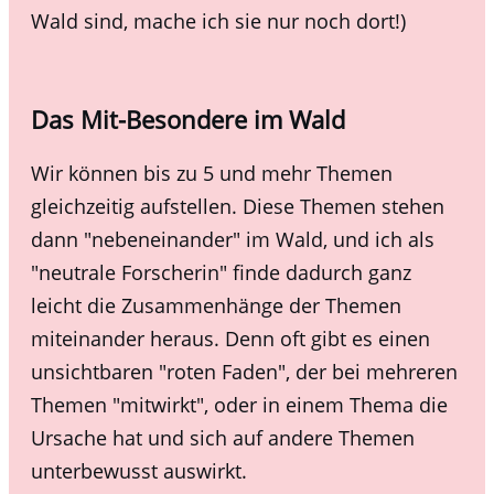
Wald sind, mache ich sie nur noch dort!)
Das Mit-Besondere im Wald
Wir können bis zu 5 und mehr Themen
gleichzeitig aufstellen. Diese Themen stehen
dann "nebeneinander" im Wald, und ich als
"neutrale Forscherin" finde dadurch ganz
leicht die Zusammenhänge der Themen
miteinander heraus. Denn oft gibt es einen
unsichtbaren "roten Faden", der bei mehreren
Themen "mitwirkt", oder in einem Thema die
Ursache hat und sich auf andere Themen
unterbewusst auswirkt.