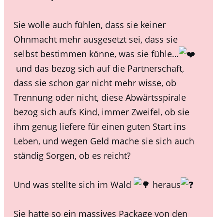
Sie wolle auch fühlen, dass sie keiner
Ohnmacht mehr ausgesetzt sei, dass sie
selbst bestimmen könne, was sie fühle…
und das bezog sich auf die Partnerschaft,
dass sie schon gar nicht mehr wisse, ob
Trennung oder nicht, diese Abwärtsspirale
bezog sich aufs Kind, immer Zweifel, ob sie
ihm genug liefere für einen guten Start ins
Leben, und wegen Geld mache sie sich auch
ständig Sorgen, ob es reicht?
Und was stellte sich im Wald
heraus
Sie hatte so ein massives Package von den