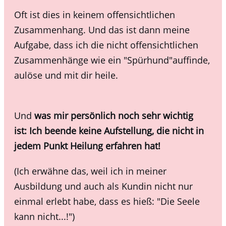
Oft ist dies in keinem offensichtlichen
Zusammenhang.
Und das ist dann meine
Aufgabe, dass ich die nicht offensichtlichen
Zusammenhänge wie ein "Spürhund"auffinde,
aulöse und mit dir heile.
Und
was mir persönlich noch sehr wichtig
ist:
Ich beende keine Aufstellung, die nicht in
jedem Punkt Heilung erfahren hat!
(Ich erwähne das, weil ich in meiner
Ausbildung und auch als Kundin nicht nur
einmal erlebt habe, dass es hieß: "Die Seele
kann nicht...!")