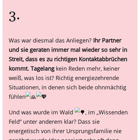
3.
Was war diesmal das Anliegen?
Ihr Partner
und sie geraten immer mal wieder so sehr in
Streit, dass es zu richtigen Kontaktabbrüchen
kommt. Tagelang
kein Reden mehr, keiner
weiß, was los ist? Richtig energiezehrende
Situationen, in denen sich beide ohnmächtig
fühlen
Und was wurde im Wald
, im „Wissenden
Feld“ unter anderem klar? Dass sie
energetisch von ihrer Ursprungsfamilie nie