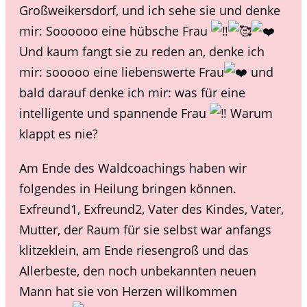
Großweikersdorf, und ich sehe sie und denke
mir: Soooooo eine hübsche Frau
Und kaum fangt sie zu reden an, denke ich
mir: sooooo eine liebenswerte Frau
und
bald darauf denke ich mir: was für eine
intelligente und spannende Frau
Warum
klappt es nie?
Am Ende des Waldcoachings haben wir
folgendes in Heilung bringen können.
Exfreund1, Exfreund2, Vater des Kindes, Vater,
Mutter, der Raum für sie selbst war anfangs
klitzeklein, am Ende riesengroß und das
Allerbeste, den noch unbekannten neuen
Mann hat sie von Herzen willkommen