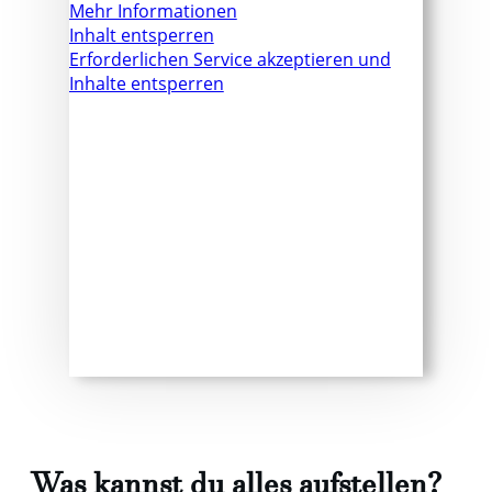
Mehr Informationen
Inhalt entsperren
Erforderlichen Service akzeptieren und
Inhalte entsperren
Was kannst du alles aufstellen?