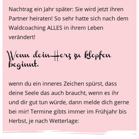
Nachtrag ein Jahr später: Sie wird jetzt ihren
Partner heiraten! So sehr hatte sich nach dem
Waldcoaching ALLES in ihrem Leben
verändert!
Wenn dein Herz zu klopfen
beginnt,
wenn du ein inneres Zeichen spürst, dass
deine Seele das auch braucht, wenn es ihr
und dir gut tun würde, dann meld
e dich gerne
bei mir! Termine gibts immer im Frühjahr bis
Herbst, je nach Wetterlage: