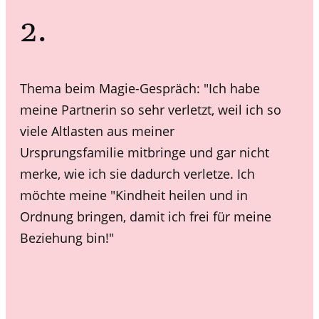
2.
Thema beim Magie-Gespräch: "Ich habe
meine Partnerin so sehr verletzt, weil ich so
viele Altlasten aus meiner
Ursprungsfamilie
mitbringe und gar nicht
merke, wie ich sie dadurch verletze. Ich
möchte meine "Kindheit heilen und in
Ordnung bringen, damit ich frei für meine
Beziehung bin!"