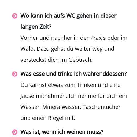
Wo kann ich aufs WC gehen in dieser
langen Zeit?
Vorher und nachher in der Praxis oder im
Wald. Dazu gehst du weiter weg und
versteckst dich im Gebüsch.
Was esse und trinke ich währenddessen?
Du kannst etwas zum Trinken und eine
Jause mitnehmen. Ich nehme für dich ein
Wasser, Mineralwasser, Taschentücher
und einen Riegel mit.
Was ist, wenn ich weinen muss?