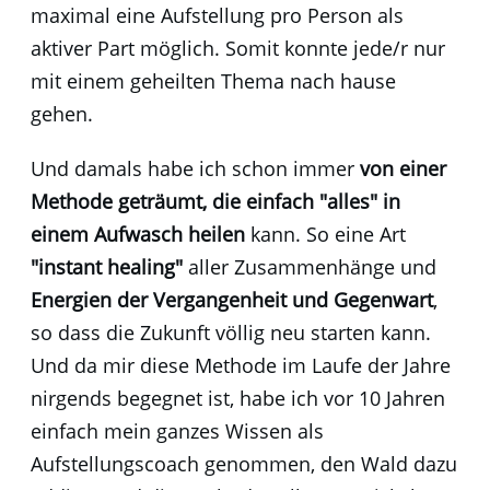
maximal eine Aufstellung pro Person als
aktiver Part möglich. Somit konnte jede/r nur
mit einem geheilten Thema nach hause
gehen.
Und damals habe ich schon immer
von einer
Methode geträumt, die einfach "alles" in
einem Aufwasch heilen
kann. So eine Art
"instant healing"
aller Zusammenhänge und
Energien der Vergangenheit und Gegenwart
,
so dass die Zukunft völlig neu starten kann.
Und da mir diese Methode im Laufe der Jahre
nirgends begegnet ist, habe ich vor 10 Jahren
einfach mein ganzes Wissen als
Aufstellungscoach genommen, den Wald dazu