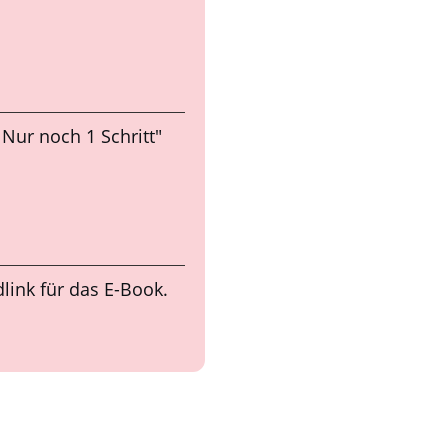
Nur noch 1 Schritt"
link für das E-Book.