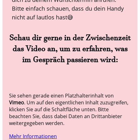
Bitte einfach schauen, dass du dein Handy
nicht auf lautlos hast😅
Schau dir gerne in der Zwischenzeit
das Video an, um zu erfahren, was
im Gespräch passieren wird:
Sie sehen gerade einen Platzhalterinhalt von
Vimeo
. Um auf den eigentlichen Inhalt zuzugreifen,
klicken Sie auf die Schaltfläche unten. Bitte
beachten Sie, dass dabei Daten an Drittanbieter
weitergegeben werden.
Mehr Informationen